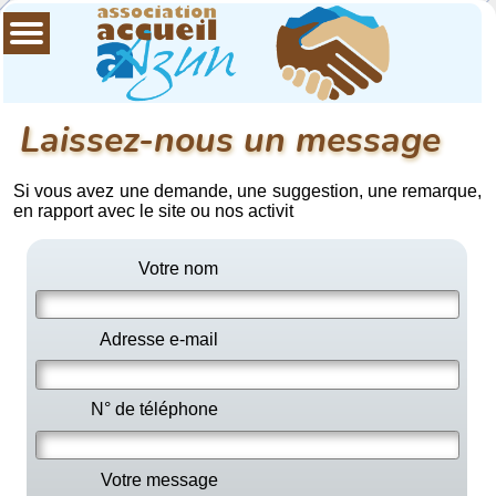
Laissez-nous un message
Si vous avez une demande, une suggestion, une remarque,
en rapport avec le site ou nos activit
Votre nom
Adresse e-mail
N° de téléphone
Votre message